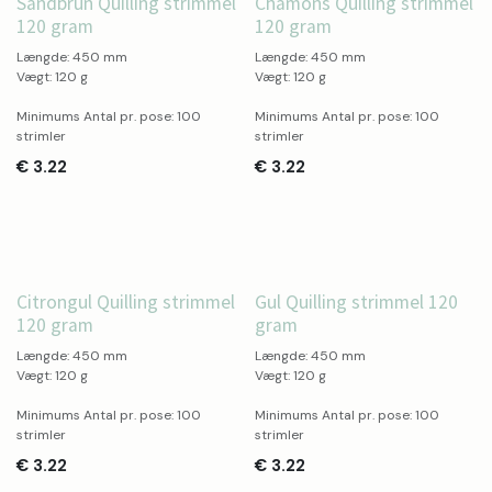
Sandbrun Quilling strimmel
Chamons Quilling strimmel
120 gram
120 gram
Længde: 450 mm
Længde: 450 mm
Vægt: 120 g
Vægt: 120 g
Minimums Antal pr. pose: 100
Minimums Antal pr. pose: 100
strimler
strimler
€
3.22
€
3.22
Citrongul Quilling strimmel
Gul Quilling strimmel 120
120 gram
gram
Længde: 450 mm
Længde: 450 mm
Vægt: 120 g
Vægt: 120 g
Minimums Antal pr. pose: 100
Minimums Antal pr. pose: 100
strimler
strimler
€
3.22
€
3.22