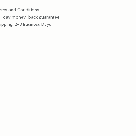
rms and Conditions
-day money-back guarantee
ipping: 2-3 Business Days