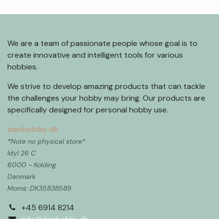
We are a team of passionate people whose goal is to
create innovative and intelligent tools for various
hobbies.
We strive to develop amazing products that can tackle
the challenges your hobby may bring. Our products are
specifically designed for personal hobby use.
danhobby.dk
*Note no physical store*
Idyl 26 C
6000 - Kolding
Danmark
Moms: DK35838589 ​
+45 6914 8214