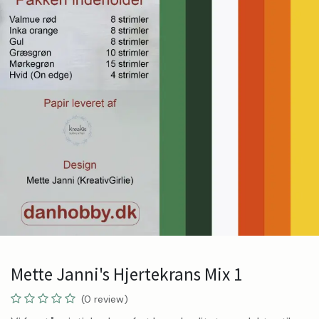
Mette Janni's Hjertekrans Mix 1
(0 review)