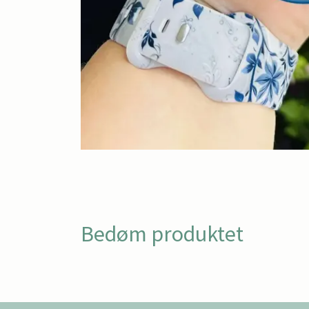
Bedøm produktet